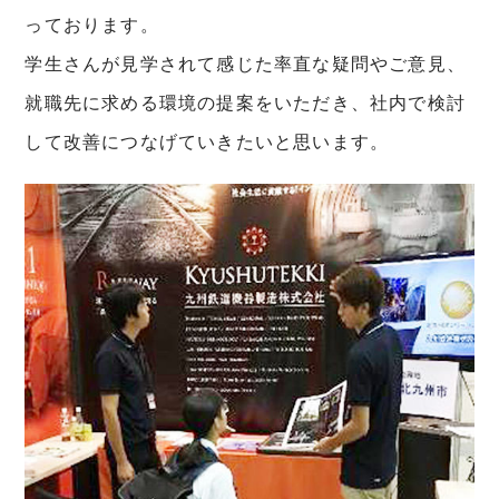
っております。
学生さんが見学されて感じた率直な疑問やご意見、
就職先に求める環境の提案をいただき、社内で検討
して改善につなげていきたいと思います。