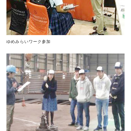
ゆめみらいワーク参加