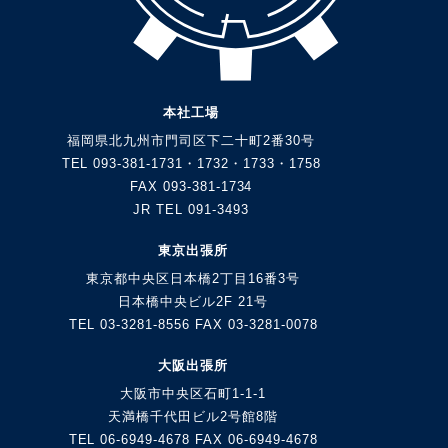
本社工場
福岡県北九州市門司区下二十町2番30号
TEL 093-381-1731・1732・1733・1758
FAX 093-381-1734
JR TEL 091-3493
東京出張所
東京都中央区日本橋2丁目16番3号
日本橋中央ビル2F 21号
TEL 03-3281-8556 FAX 03-3281-0078
大阪出張所
大阪市中央区石町1-1-1
天満橋千代田ビル2号館8階
TEL 06-6949-4678 FAX 06-6949-4678