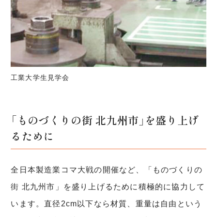
工業大学生見学会
「ものづくりの街 北九州市」を盛り上げ
るために
全日本製造業コマ大戦の開催など、「ものづくりの
街 北九州市」を盛り上げるために積極的に協力して
います。直径2cm以下なら材質、重量は自由という