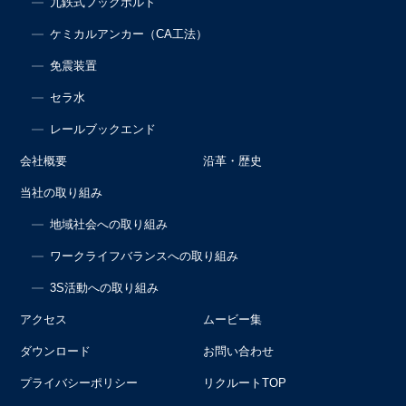
九鉄式フックボルト
ケミカルアンカー（CA工法）
免震装置
セラ水
レールブックエンド
会社概要
沿革・歴史
当社の取り組み
地域社会への取り組み
ワークライフバランスへの取り組み
3S活動への取り組み
アクセス
ムービー集
ダウンロード
お問い合わせ
プライバシーポリシー
リクルートTOP