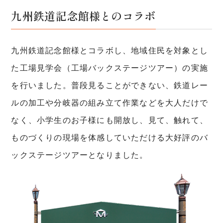
九州鉄道記念館様とのコラボ
九州鉄道記念館様とコラボし、地域住民を対象とし
た工場見学会（工場バックステージツアー）の実施
を行いました。普段見ることができない、鉄道レー
ルの加工や分岐器の組み立て作業などを大人だけで
なく、小学生のお子様にも開放し、見て、触れて、
ものづくりの現場を体感していただける大好評のバ
ックステージツアーとなりました。