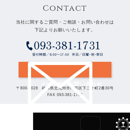
Contact
当社に関するご質問・ご相談・お問い合わせは
下記よりお願いいたします。
093-381-1731
受付時間／8:00～17:00
休日／日曜・祝・祭日
メールでのお問い合わせ
〒800-0028
福岡県北九州市門司区下二十町2番30号
FAX 093-381-1734