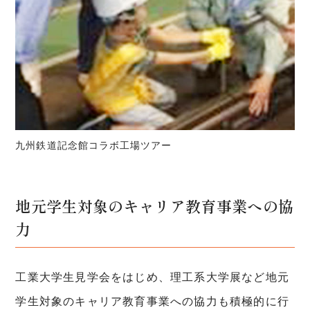
九州鉄道記念館コラボ工場ツアー
地元学生対象の
キャリア教育事業への協
力
工業大学生見学会をはじめ、理工系大学展など地元
学生対象のキャリア教育事業への協力も積極的に行