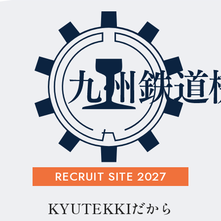
RECRUIT SITE
2027
KYUTEKKIだから