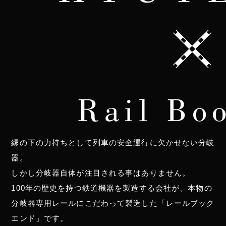
縁の下の力持ちとして列車の安全運行に欠かせない分岐
器。
しかし分岐器自体が注目される事はありません。
100年の歴史を持つ鉄道機器を製造する会社が、
本物の
分岐器専用レールにこだわって製造した「レールブック
エンド」です。