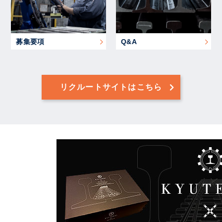
募集要項
Q&A
リクルートサイトはこちら