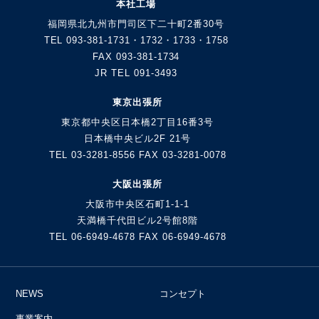
本社工場
福岡県北九州市門司区下二十町2番30号
TEL 093-381-1731・1732・1733・1758
FAX 093-381-1734
JR TEL 091-3493
東京出張所
東京都中央区日本橋2丁目16番3号
日本橋中央ビル2F 21号
TEL 03-3281-8556 FAX 03-3281-0078
大阪出張所
大阪市中央区石町1-1-1
天満橋千代田ビル2号館8階
TEL 06-6949-4678 FAX 06-6949-4678
NEWS
コンセプト
事業案内