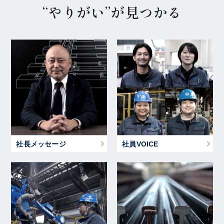
“やりがい”が見つかる
社長メッセージ
社員VOICE