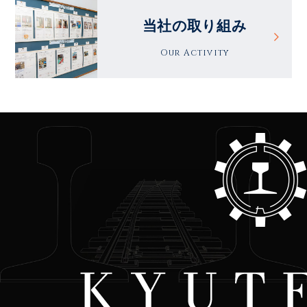
当社の取り組み
Our Activity