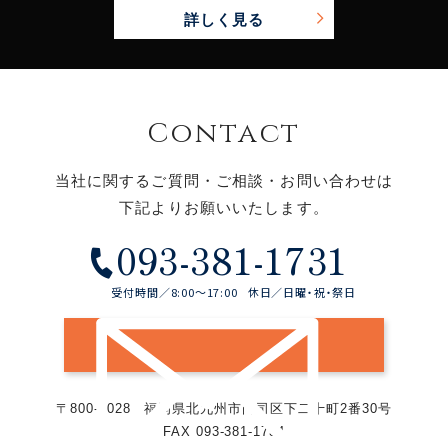
詳しく見る
Contact
当社に関するご質問・ご相談・お問い合わせは
下記よりお願いいたします。
093-381-1731
受付時間／8:00～17:00
休日／日曜・祝・祭日
メールでのお問い合わせ
〒800-0028
福岡県北九州市門司区下二十町2番30号
FAX 093-381-1734