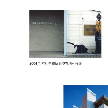
2004年 本社事務所を現在地へ移設