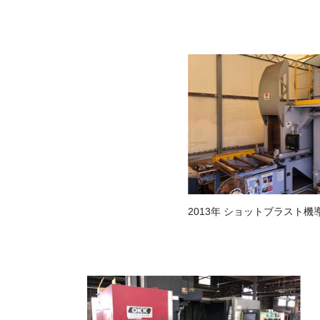
2013年 ショットブラスト機