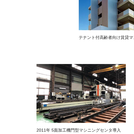
テナント付高齢者向け賃貸マ
2011年 5面加工機門型マシニングセンタ導入